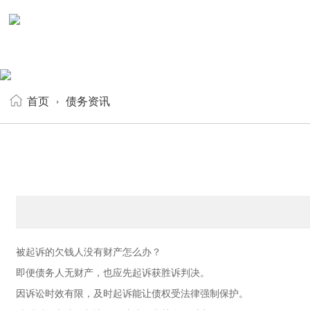
首页
债务资讯
被起诉的欠钱人没有财产怎么办？
即便债务人无财产，也应先起诉获胜诉判决。
因诉讼时效有限，及时起诉能让债权受法律强制保护。