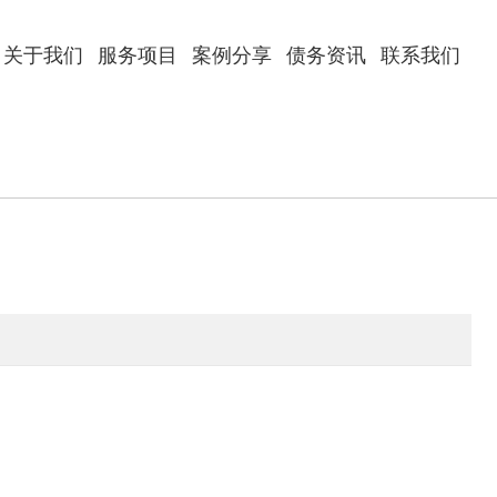
关于我们
服务项目
案例分享
债务资讯
联系我们