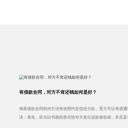
有借款合同，对方不肯还钱如何是好？
倘若借款合同的对方没有依照约定偿还欠款，贵方可以考虑通
决：首先，应当以书面的形式给对方发出还款催告函，并且妥
料。如果经过催告···