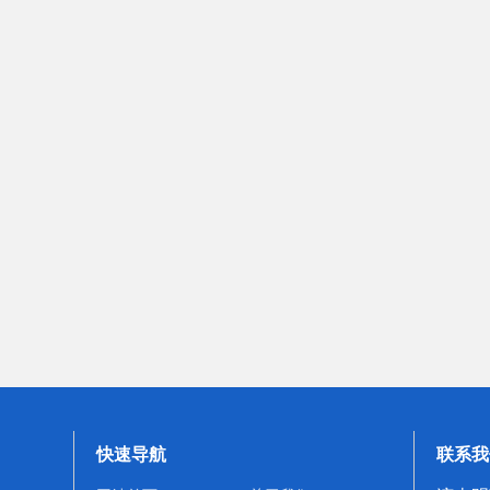
快速导航
联系我