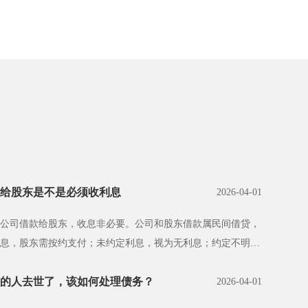
给股东是不是必须收利息
2026-04-01
公司借款给股东，收息非必要。公司和股东借款属民间借贷，
息，股东需按约支付；未约定利息，视为无利息；约定不明且
的人去世了，该如何处理债务？
2026-04-01