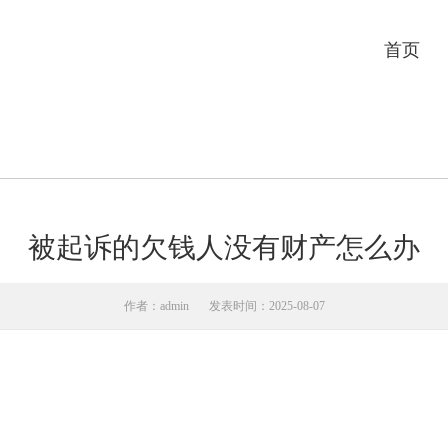
首页
被起诉的欠钱人没有财产怎么办
作者：admin
发表时间：2025-08-07