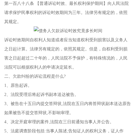
第一百八十八条 【普通诉讼时效、最长权利保护期间】向人民法院
请求保护民事权利的诉讼时效期间为三年。法律另有规定的，依照
其规定。
诉讼时效期间自权利人知道或者应当知道权利受到损害以及义务人
之日起计算。法律另有规定的，依照其规定。但是，自权利受到损
害之日起超过二十年的，人民法院不予保护，有特殊情况的，人民
法院可以根据权利人的申请决定延长。
二、欠款纠纷的诉讼流程是什么?
1、原告起诉。
2、法院受理后将起诉书副本送达被告。
3、被告在十五日内提交答辩状,法院在五日内将答辩状副本送达原告
如果被告不提交答辩状,不影响审理。
4、决定开庭审理的案件,法院在三日前通知当事人并公告。
5、法庭调查阶段包括:当事人陈述;告知证人的权利义务，证人作