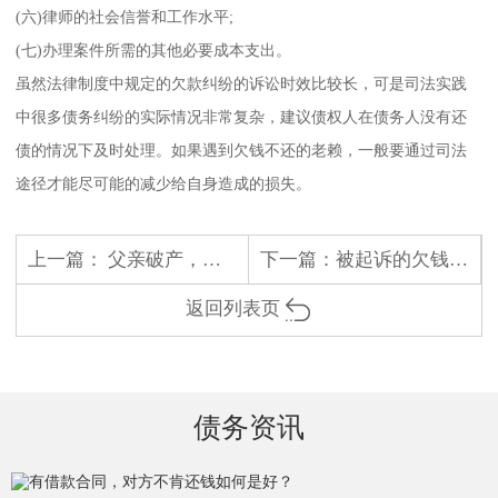
(六)律师的社会信誉和工作水平;
(七)办理案件所需的其他必要成本支出。
虽然法律制度中规定的欠款纠纷的诉讼时效比较长，可是司法实践
中很多债务纠纷的实际情况非常复杂，建议债权人在债务人没有还
债的情况下及时处理。如果遇到欠钱不还的老赖，一般要通过司法
途径才能尽可能的减少给自身造成的损失。
上一篇：
父亲破产，儿子有偿还债务的责任吗
下一篇：
被起诉的欠钱人没有财产怎么办
返回列表页
债务资讯