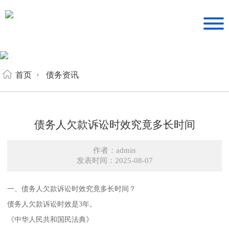
首页
债务资讯
债务人欠款诉讼时效究竟多长时间
作者：admin
发表时间：2025-08-07
一、债务人欠款诉讼时效究竟多长时间？
债务人欠款诉讼时效是3年。
《中华人民共和国民法典》