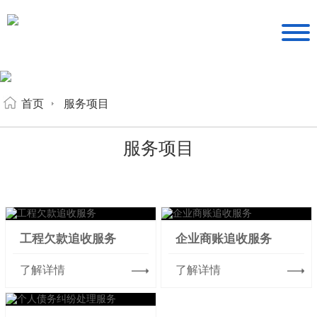
首页
服务项目
服务项目
工程欠款追收服务
企业商账追收服务
了解详情
了解详情