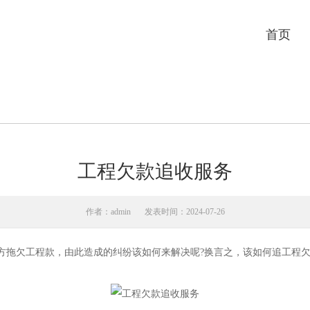
首页
工程欠款追收服务
作者：admin
发表时间：2024-07-26
方拖欠工程款，由此造成的纠纷该如何来解决呢?换言之，该如何追工程欠