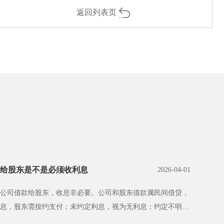
返回列表页
给股东是不是必须收利息
2026-04-01
公司借款给股东，收息非必要。公司和股东借款属民间借贷，
息，股东需按约支付；未约定利息，视为无利息；约定不明且