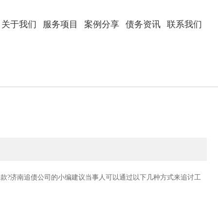
关于我们
服务项目
案例分享
债务资讯
联系我们
款?济南追债公司的小编建议当事人可以通过以下几种方式来追讨工