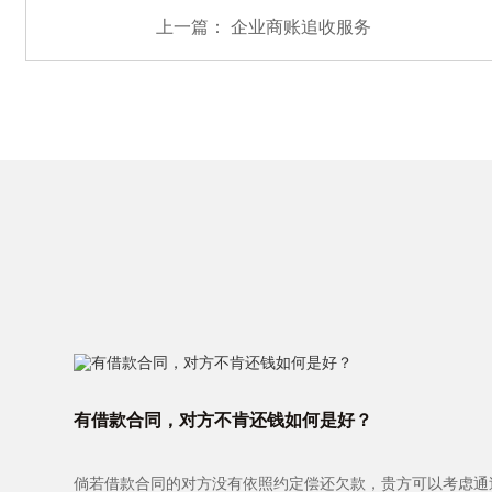
上一篇：
企业商账追收服务
有借款合同，对方不肯还钱如何是好？
倘若借款合同的对方没有依照约定偿还欠款，贵方可以考虑通