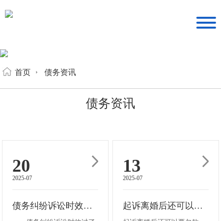
首页
债务资讯
债务资讯
20
13
2025-07
2025-07
债务纠纷诉讼时效过了怎么补救
起诉离婚后还可以要欠款吗