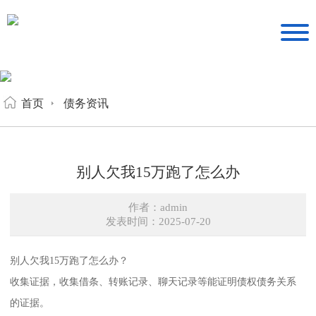
首页
债务资讯
别人欠我15万跑了怎么办
作者：admin
发表时间：2025-07-20
别人欠我15万跑了怎么办？
收集证据，收集借条、转账记录、聊天记录等能证明债权债务关系
的证据。